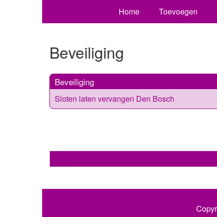
Home
Toevoegen
Beveiliging
Beveiliging
Sloten laten vervangen Den Bosch
Copyr